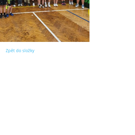
Zpět do složky