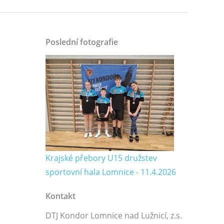
Poslední fotografie
Krajské přebory U15 družstev
sportovní hala Lomnice - 11.4.2026
Kontakt
DTJ Kondor Lomnice nad Lužnicí, z.s.