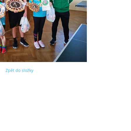
Zpět do složky