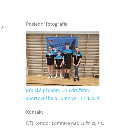
Poslední fotografie
01-
Krajské přebory U15 družstev
sportovní hala Lomnice - 11.4.2026
Kontakt
DTJ Kondor Lomnice nad Lužnicí, z.s.