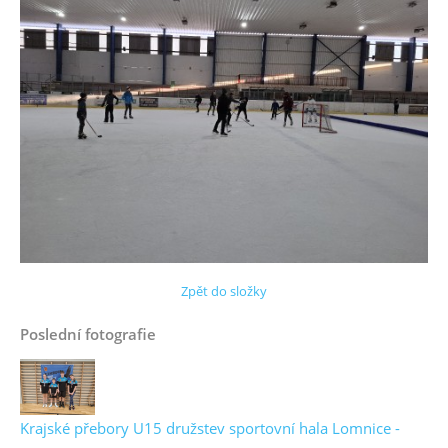
Zpět do složky
Poslední fotografie
Krajské přebory U15 družstev sportovní hala Lomnice -