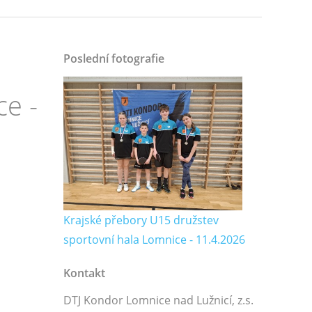
Poslední fotografie
ce -
Krajské přebory U15 družstev
sportovní hala Lomnice - 11.4.2026
Kontakt
DTJ Kondor Lomnice nad Lužnicí, z.s.