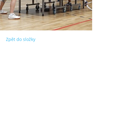
Zpět do složky