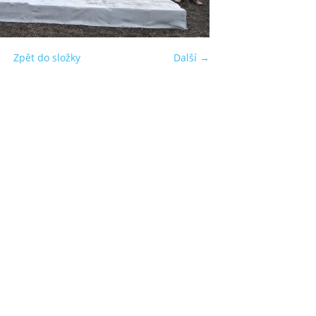
Zpět do složky
Další →