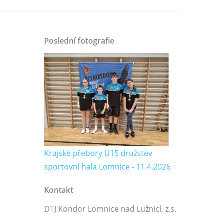
Poslední fotografie
Krajské přebory U15 družstev
sportovní hala Lomnice - 11.4.2026
Kontakt
DTJ Kondor Lomnice nad Lužnicí, z.s.