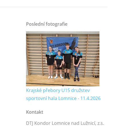
Poslední fotografie
Krajské přebory U15 družstev
sportovní hala Lomnice - 11.4.2026
Kontakt
DTJ Kondor Lomnice nad Lužnicí, z.s.