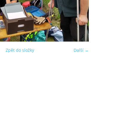
Zpět do složky
Další →