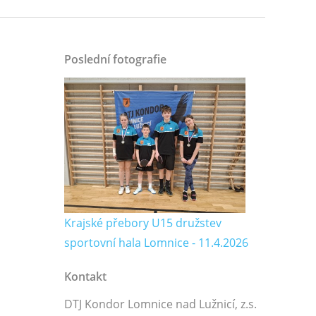
Poslední fotografie
Krajské přebory U15 družstev
sportovní hala Lomnice - 11.4.2026
Kontakt
DTJ Kondor Lomnice nad Lužnicí, z.s.