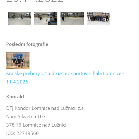
Poslední fotografie
Krajské přebory U15 družstev sportovní hala Lomnice -
11.4.2026
Kontakt
DTJ Kondor Lomnice nad Lužnicí, z.s.
Nám.5.května 107
378 16 Lomnice nad Lužnicí
IČO: 22749560