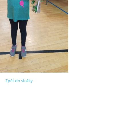
Zpět do složky