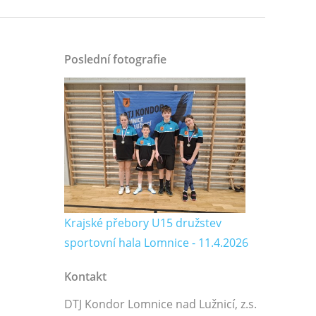
Poslední fotografie
Krajské přebory U15 družstev
sportovní hala Lomnice - 11.4.2026
Kontakt
DTJ Kondor Lomnice nad Lužnicí, z.s.