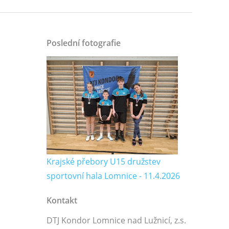
Poslední fotografie
Krajské přebory U15 družstev
sportovní hala Lomnice - 11.4.2026
Kontakt
DTJ Kondor Lomnice nad Lužnicí, z.s.