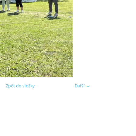
Zpět do složky
Další →