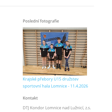
Poslední fotografie
Krajské přebory U15 družstev
sportovní hala Lomnice - 11.4.2026
Kontakt
DTJ Kondor Lomnice nad Lužnicí, z.s.