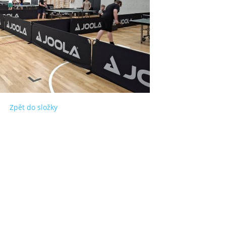
Zpět do složky