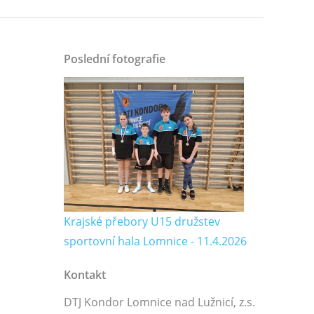
Poslední fotografie
Krajské přebory U15 družstev
sportovní hala Lomnice - 11.4.2026
Kontakt
DTJ Kondor Lomnice nad Lužnicí, z.s.