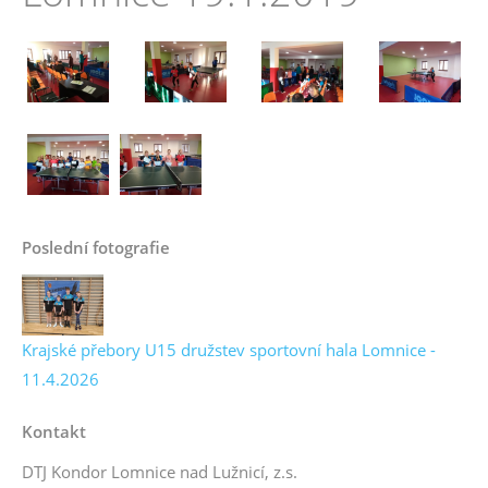
Poslední fotografie
Krajské přebory U15 družstev sportovní hala Lomnice -
11.4.2026
Kontakt
DTJ Kondor Lomnice nad Lužnicí, z.s.